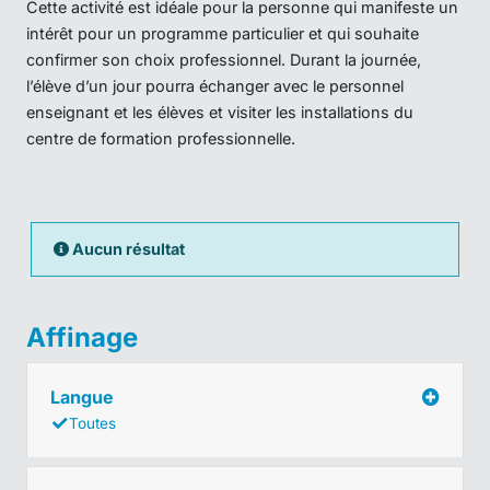
Cette activité est idéale pour la personne qui manifeste un
intérêt pour un programme particulier et qui souhaite
confirmer son choix professionnel. Durant la journée,
l’élève d’un jour pourra échanger avec le personnel
enseignant et les élèves et visiter les installations du
centre de formation professionnelle.
Aucun résultat
Affinage
Langue
Toutes