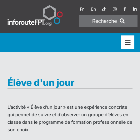
Fr
En
Recherche
Élève d'un jour
L’activité « Élève d’un jour » est une expérience concrète
qui permet de suivre et d’observer un groupe d’élèves en
classe dans le programme de formation professionnelle de
son choix.