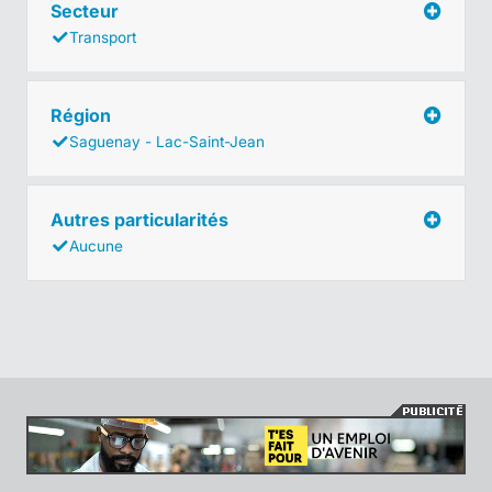
Secteur
Transport
Région
Saguenay - Lac-Saint-Jean
Autres particularités
Aucune