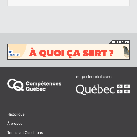
Historique
À propos
Termes et Conditions