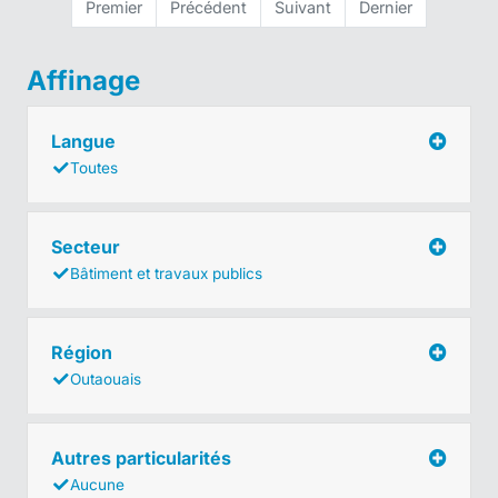
Premier
Précédent
Suivant
Dernier
Affinage
Langue
Toutes
Secteur
Bâtiment et travaux publics
Région
Outaouais
Autres particularités
Aucune