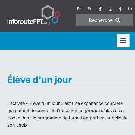
Fr
En
Recherche
Élève d'un jour
L’activité « Élève d’un jour » est une expérience concrète
qui permet de suivre et d’observer un groupe d’élèves en
classe dans le programme de formation professionnelle de
son choix.