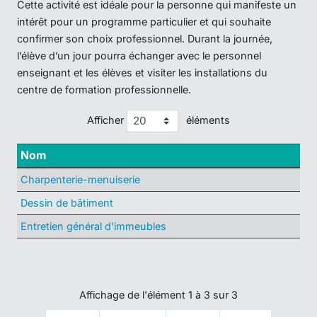
Cette activité est idéale pour la personne qui manifeste un
intérêt pour un programme particulier et qui souhaite
confirmer son choix professionnel. Durant la journée,
l’élève d’un jour pourra échanger avec le personnel
enseignant et les élèves et visiter les installations du
centre de formation professionnelle.
Afficher
éléments
Nom
Charpenterie-menuiserie
Dessin de bâtiment
Entretien général d'immeubles
Affichage de l'élément 1 à 3 sur 3