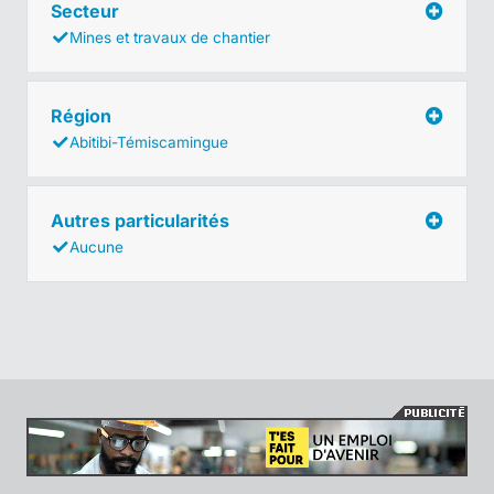
Secteur
Mines et travaux de chantier
Région
Abitibi-Témiscamingue
Autres particularités
Aucune