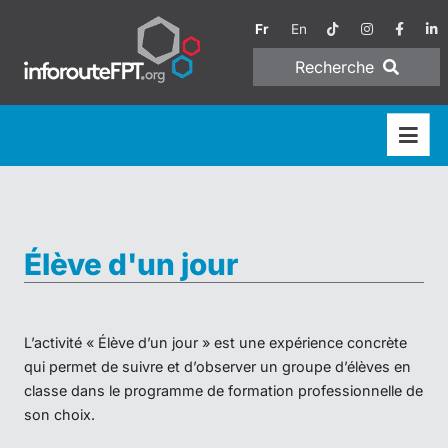
Fr
En
Recherche
Élève d'un jour
L’activité « Élève d’un jour » est une expérience concrète
qui permet de suivre et d’observer un groupe d’élèves en
classe dans le programme de formation professionnelle de
son choix.