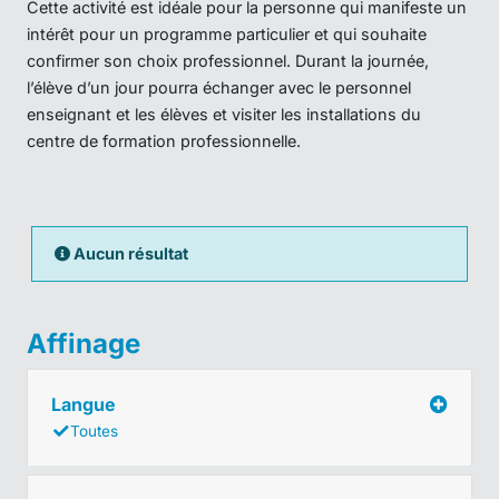
Cette activité est idéale pour la personne qui manifeste un
intérêt pour un programme particulier et qui souhaite
confirmer son choix professionnel. Durant la journée,
l’élève d’un jour pourra échanger avec le personnel
enseignant et les élèves et visiter les installations du
centre de formation professionnelle.
Aucun résultat
Affinage
Langue
Toutes