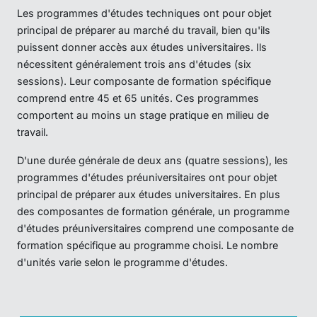
Les programmes d'études techniques ont pour objet
principal de préparer au marché du travail, bien qu'ils
puissent donner accès aux études universitaires. Ils
nécessitent généralement trois ans d'études (six
sessions). Leur composante de formation spécifique
comprend entre 45 et 65 unités. Ces programmes
comportent au moins un stage pratique en milieu de
travail.
D'une durée générale de deux ans (quatre sessions), les
programmes d'études préuniversitaires ont pour objet
principal de préparer aux études universitaires. En plus
des composantes de formation générale, un programme
d'études préuniversitaires comprend une composante de
formation spécifique au programme choisi. Le nombre
d'unités varie selon le programme d'études.