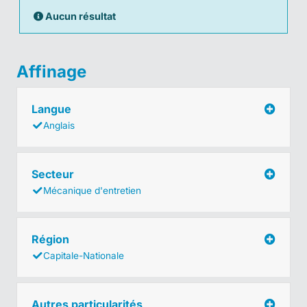
Aucun résultat
Affinage
Langue
Anglais
Secteur
Mécanique d'entretien
Région
Capitale-Nationale
Autres particularités