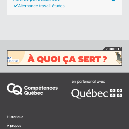
Alternance travail-études
Historique
À propos