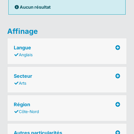
Aucun résultat
Affinage
Langue
Anglais
Secteur
Arts
Région
Côte-Nord
Autres particularités