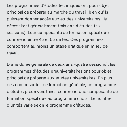
Les programmes d'études techniques ont pour objet
principal de préparer au marché du travail, bien qu'ils
puissent donner accès aux études universitaires. Ils
nécessitent généralement trois ans d'études (six
sessions). Leur composante de formation spécifique
comprend entre 45 et 65 unités. Ces programmes
comportent au moins un stage pratique en milieu de
travail.
D'une durée générale de deux ans (quatre sessions), les
programmes d'études préuniversitaires ont pour objet
principal de préparer aux études universitaires. En plus
des composantes de formation générale, un programme
d'études préuniversitaires comprend une composante de
formation spécifique au programme choisi. Le nombre
d'unités varie selon le programme d'études.