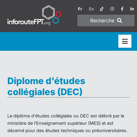
Fr
En
Recherche
Diplome d'études
collégiales (DEC)
Le diplôme d'études collégiales ou DEC est délivré par le
ministère de l'Enseignement supérieur (MES) et est
décerné pour des études techniques ou préuniversitaires.