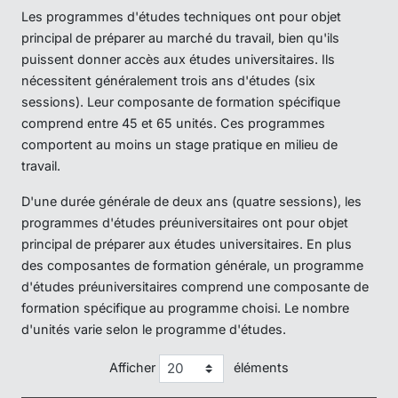
Les programmes d'études techniques ont pour objet
principal de préparer au marché du travail, bien qu'ils
puissent donner accès aux études universitaires. Ils
nécessitent généralement trois ans d'études (six
sessions). Leur composante de formation spécifique
comprend entre 45 et 65 unités. Ces programmes
comportent au moins un stage pratique en milieu de
travail.
D'une durée générale de deux ans (quatre sessions), les
programmes d'études préuniversitaires ont pour objet
principal de préparer aux études universitaires. En plus
des composantes de formation générale, un programme
d'études préuniversitaires comprend une composante de
formation spécifique au programme choisi. Le nombre
d'unités varie selon le programme d'études.
Afficher
éléments