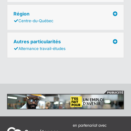
Région
Centre-du-Québec
Autres particularités
Alternance travail-études