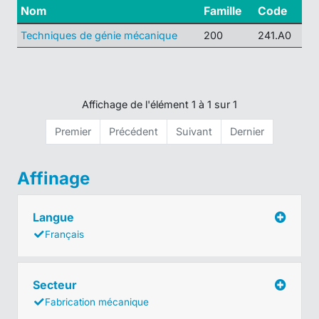
Nom
Famille
Code
Techniques de génie mécanique
200
241.A0
Affichage de l'élément 1 à 1 sur 1
Premier
Précédent
Suivant
Dernier
Affinage
Langue
Français
Secteur
Fabrication mécanique