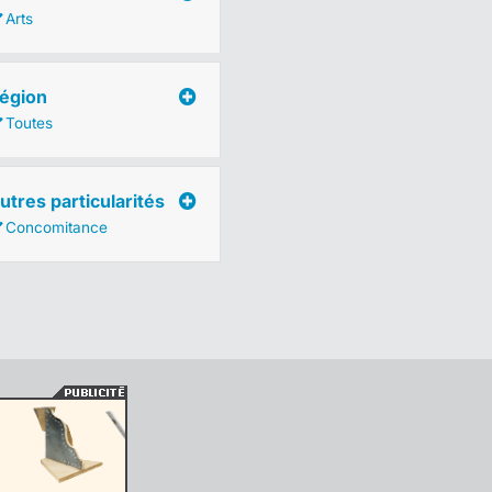
Arts
égion
Toutes
utres particularités
Concomitance