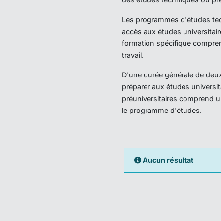
Les programmes d'études techn
accès aux études universitair
formation spécifique compren
travail.
D'une durée générale de deux 
préparer aux études universi
préuniversitaires comprend u
le programme d'études.
Aucun résultat