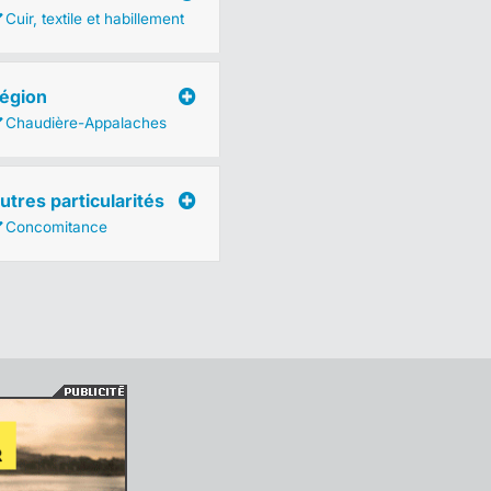
Cuir, textile et habillement
égion
Chaudière-Appalaches
utres particularités
Concomitance