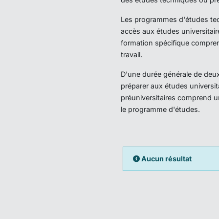
Les programmes d'études techn
accès aux études universitair
formation spécifique compren
travail.
D'une durée générale de deux 
préparer aux études universi
préuniversitaires comprend u
le programme d'études.
Aucun résultat