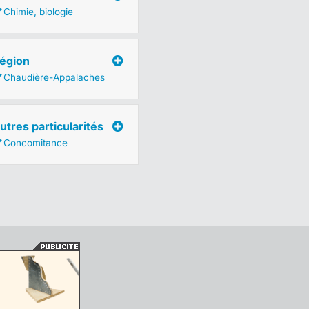
Chimie, biologie
égion
Chaudière-Appalaches
utres particularités
Concomitance