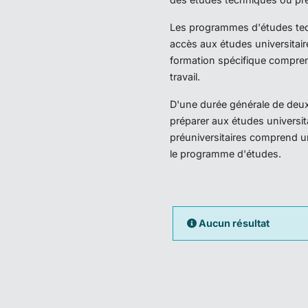
Les programmes d'études techn
accès aux études universitair
formation spécifique compren
travail.
D'une durée générale de deux 
préparer aux études universi
préuniversitaires comprend u
le programme d'études.
Aucun résultat