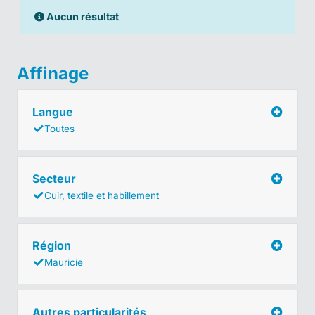
Aucun résultat
Affinage
Langue
Toutes
Secteur
Cuir, textile et habillement
Région
Mauricie
Autres particularités