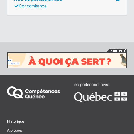
Concomitance
Historique
À propos