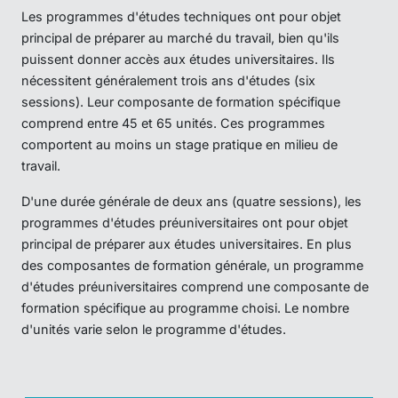
Les programmes d'études techniques ont pour objet
principal de préparer au marché du travail, bien qu'ils
puissent donner accès aux études universitaires. Ils
nécessitent généralement trois ans d'études (six
sessions). Leur composante de formation spécifique
comprend entre 45 et 65 unités. Ces programmes
comportent au moins un stage pratique en milieu de
travail.
D'une durée générale de deux ans (quatre sessions), les
programmes d'études préuniversitaires ont pour objet
principal de préparer aux études universitaires. En plus
des composantes de formation générale, un programme
d'études préuniversitaires comprend une composante de
formation spécifique au programme choisi. Le nombre
d'unités varie selon le programme d'études.