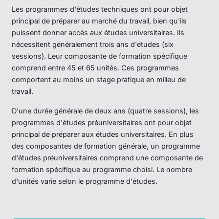
Les programmes d'études techniques ont pour objet
principal de préparer au marché du travail, bien qu'ils
puissent donner accès aux études universitaires. Ils
nécessitent généralement trois ans d'études (six
sessions). Leur composante de formation spécifique
comprend entre 45 et 65 unités. Ces programmes
comportent au moins un stage pratique en milieu de
travail.
D'une durée générale de deux ans (quatre sessions), les
programmes d'études préuniversitaires ont pour objet
principal de préparer aux études universitaires. En plus
des composantes de formation générale, un programme
d'études préuniversitaires comprend une composante de
formation spécifique au programme choisi. Le nombre
d'unités varie selon le programme d'études.