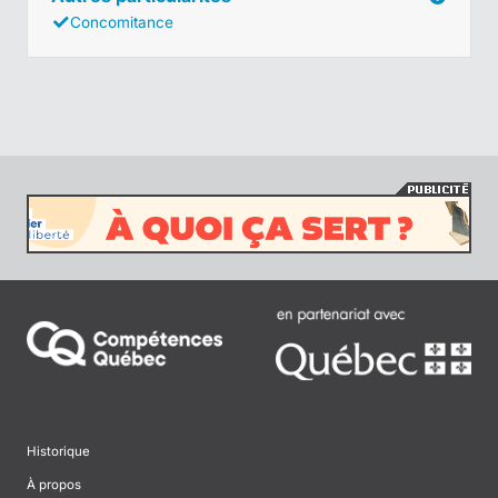
Concomitance
Historique
À propos