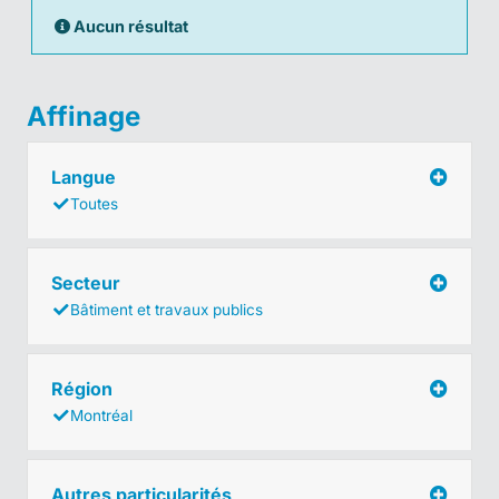
Aucun résultat
Affinage
Langue
Toutes
Secteur
Bâtiment et travaux publics
Région
Montréal
Autres particularités