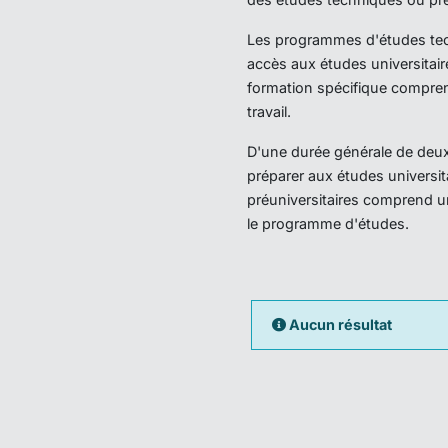
Les programmes d'études techn
accès aux études universitair
formation spécifique compren
travail.
D'une durée générale de deux 
préparer aux études universi
préuniversitaires comprend u
le programme d'études.
Aucun résultat