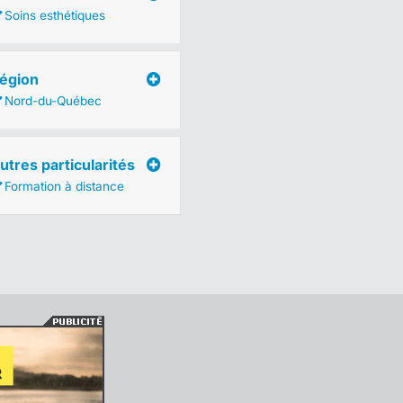
Soins esthétiques
égion
Nord-du-Québec
utres particularités
Formation à distance