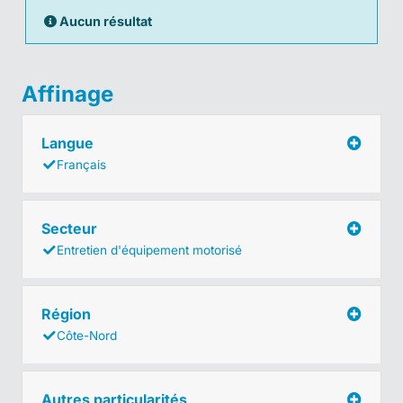
Aucun résultat
Affinage
Langue
Français
Secteur
Entretien d'équipement motorisé
Région
Côte-Nord
Autres particularités