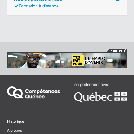
Formation à distance
Historique
À propos