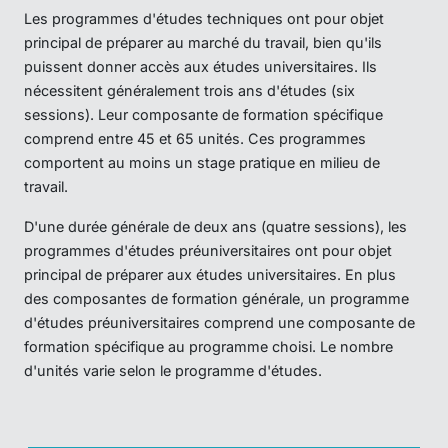
Les programmes d'études techniques ont pour objet
principal de préparer au marché du travail, bien qu'ils
puissent donner accès aux études universitaires. Ils
nécessitent généralement trois ans d'études (six
sessions). Leur composante de formation spécifique
comprend entre 45 et 65 unités. Ces programmes
comportent au moins un stage pratique en milieu de
travail.
D'une durée générale de deux ans (quatre sessions), les
programmes d'études préuniversitaires ont pour objet
principal de préparer aux études universitaires. En plus
des composantes de formation générale, un programme
d'études préuniversitaires comprend une composante de
formation spécifique au programme choisi. Le nombre
d'unités varie selon le programme d'études.