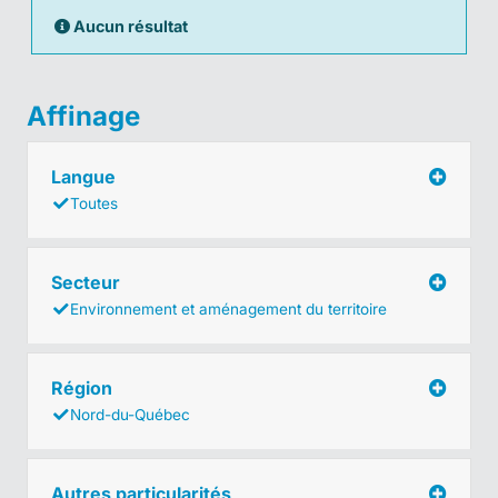
Aucun résultat
Affinage
Langue
Toutes
Secteur
Environnement et aménagement du territoire
Région
Nord-du-Québec
Autres particularités