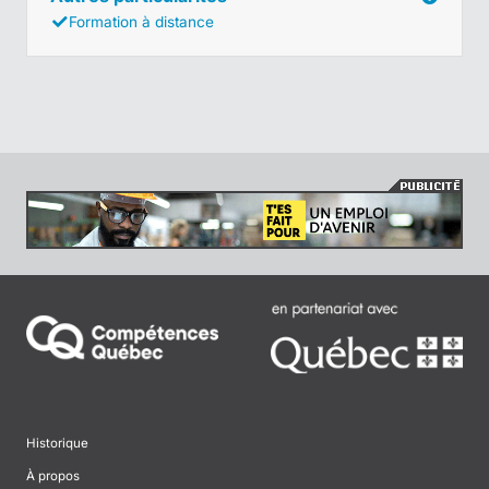
Formation à distance
Historique
À propos