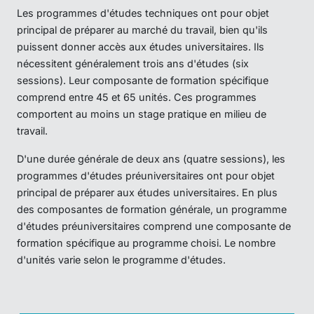
Les programmes d'études techniques ont pour objet
principal de préparer au marché du travail, bien qu'ils
puissent donner accès aux études universitaires. Ils
nécessitent généralement trois ans d'études (six
sessions). Leur composante de formation spécifique
comprend entre 45 et 65 unités. Ces programmes
comportent au moins un stage pratique en milieu de
travail.
D'une durée générale de deux ans (quatre sessions), les
programmes d'études préuniversitaires ont pour objet
principal de préparer aux études universitaires. En plus
des composantes de formation générale, un programme
d'études préuniversitaires comprend une composante de
formation spécifique au programme choisi. Le nombre
d'unités varie selon le programme d'études.