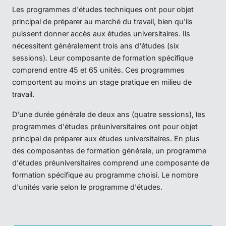
Les programmes d'études techniques ont pour objet
principal de préparer au marché du travail, bien qu'ils
puissent donner accès aux études universitaires. Ils
nécessitent généralement trois ans d'études (six
sessions). Leur composante de formation spécifique
comprend entre 45 et 65 unités. Ces programmes
comportent au moins un stage pratique en milieu de
travail.
D'une durée générale de deux ans (quatre sessions), les
programmes d'études préuniversitaires ont pour objet
principal de préparer aux études universitaires. En plus
des composantes de formation générale, un programme
d'études préuniversitaires comprend une composante de
formation spécifique au programme choisi. Le nombre
d'unités varie selon le programme d'études.