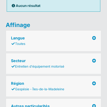
Aucun résultat
Affinage
Langue
Toutes
Secteur
Entretien d'équipement motorisé
Région
Gaspésie - Îles-de-la-Madeleine
Autres particularités