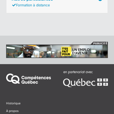
Formation à distance
Historique
À propos