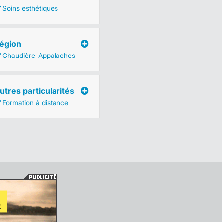
Soins esthétiques
égion
Chaudière-Appalaches
utres particularités
Formation à distance