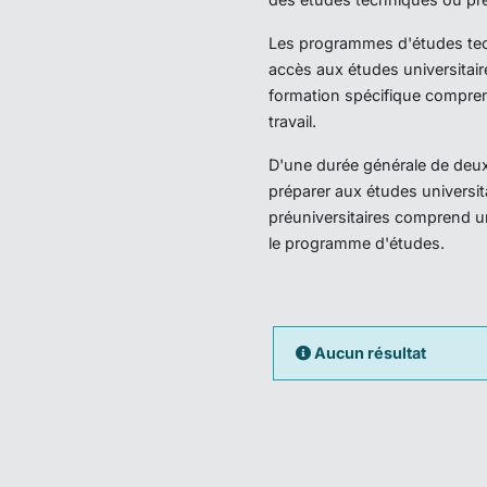
Les programmes d'études techn
accès aux études universitair
formation spécifique compren
travail.
D'une durée générale de deux 
préparer aux études universi
préuniversitaires comprend u
le programme d'études.
Aucun résultat