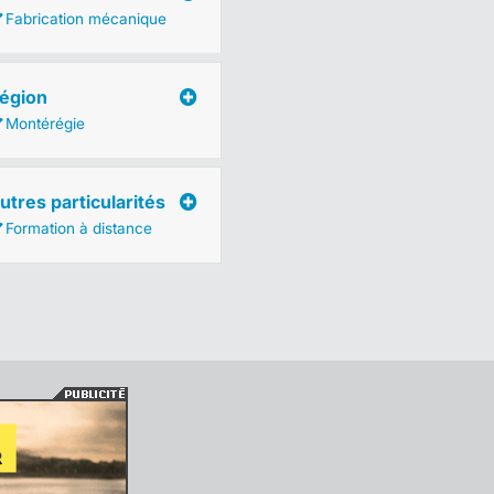
Fabrication mécanique
égion
Montérégie
utres particularités
Formation à distance