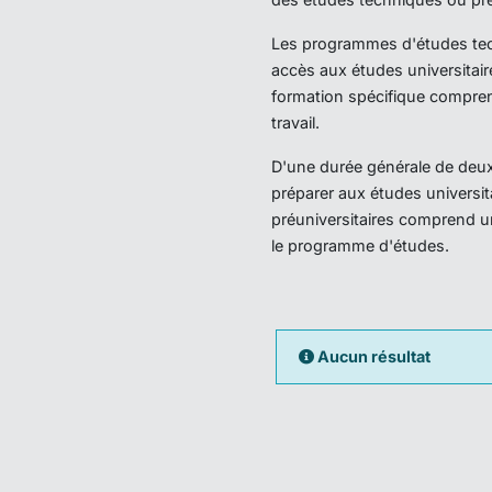
Les programmes d'études techn
accès aux études universitair
formation spécifique compren
travail.
D'une durée générale de deux 
préparer aux études universi
préuniversitaires comprend u
le programme d'études.
Aucun résultat