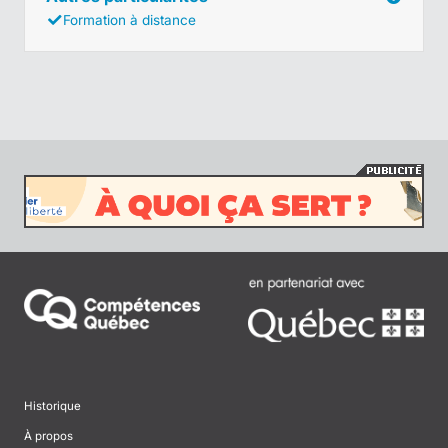
Formation à distance
Historique
À propos