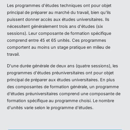
Les programmes d'études techniques ont pour objet
principal de préparer au marché du travail, bien qu'ils
puissent donner accès aux études universitaires. Ils
nécessitent généralement trois ans d'études (six
sessions). Leur composante de formation spécifique
comprend entre 45 et 65 unités. Ces programmes
comportent au moins un stage pratique en milieu de
travail.
D'une durée générale de deux ans (quatre sessions), les
programmes d'études préuniversitaires ont pour objet
principal de préparer aux études universitaires. En plus
des composantes de formation générale, un programme
d'études préuniversitaires comprend une composante de
formation spécifique au programme choisi. Le nombre
d'unités varie selon le programme d'études.