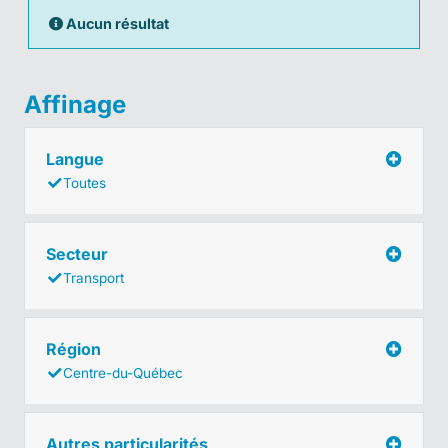
Aucun résultat
Affinage
Langue
Toutes
Secteur
Transport
Région
Centre-du-Québec
Autres particularités