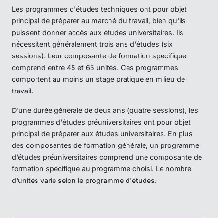
Les programmes d'études techniques ont pour objet
principal de préparer au marché du travail, bien qu'ils
puissent donner accès aux études universitaires. Ils
nécessitent généralement trois ans d'études (six
sessions). Leur composante de formation spécifique
comprend entre 45 et 65 unités. Ces programmes
comportent au moins un stage pratique en milieu de
travail.
D'une durée générale de deux ans (quatre sessions), les
programmes d'études préuniversitaires ont pour objet
principal de préparer aux études universitaires. En plus
des composantes de formation générale, un programme
d'études préuniversitaires comprend une composante de
formation spécifique au programme choisi. Le nombre
d'unités varie selon le programme d'études.