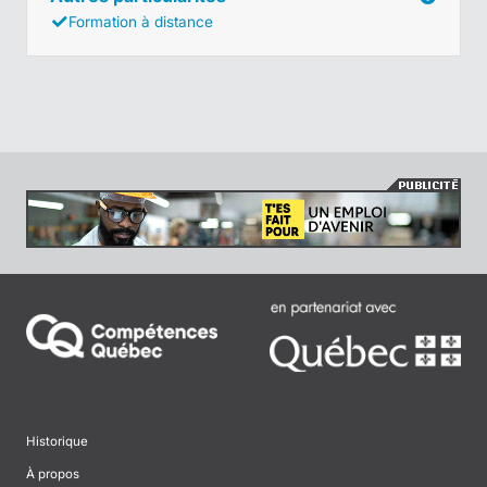
Formation à distance
Historique
À propos