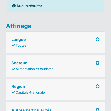
Aucun résultat
Affinage
Langue
Toutes
Secteur
Alimentation et tourisme
Région
Capitale-Nationale
Autres particularités