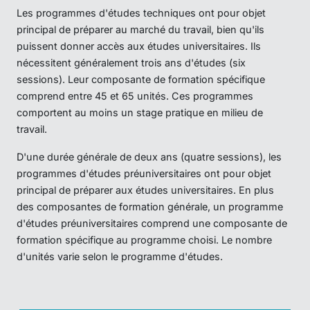
Les programmes d'études techniques ont pour objet
principal de préparer au marché du travail, bien qu'ils
puissent donner accès aux études universitaires. Ils
nécessitent généralement trois ans d'études (six
sessions). Leur composante de formation spécifique
comprend entre 45 et 65 unités. Ces programmes
comportent au moins un stage pratique en milieu de
travail.
D'une durée générale de deux ans (quatre sessions), les
programmes d'études préuniversitaires ont pour objet
principal de préparer aux études universitaires. En plus
des composantes de formation générale, un programme
d'études préuniversitaires comprend une composante de
formation spécifique au programme choisi. Le nombre
d'unités varie selon le programme d'études.