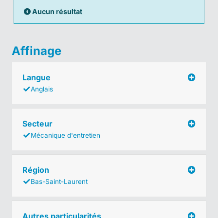
Aucun résultat
Affinage
Langue
Anglais
Secteur
Mécanique d'entretien
Région
Bas-Saint-Laurent
Autres particularités