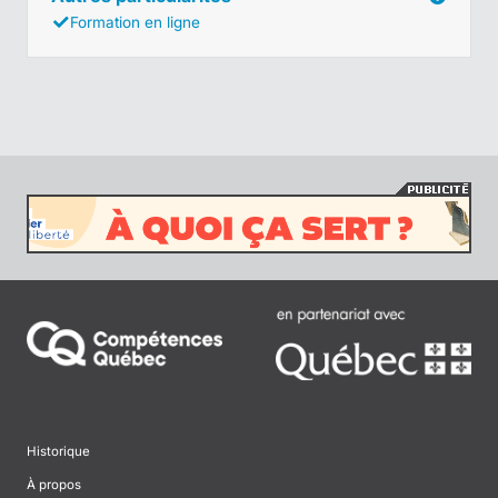
Formation en ligne
Historique
À propos