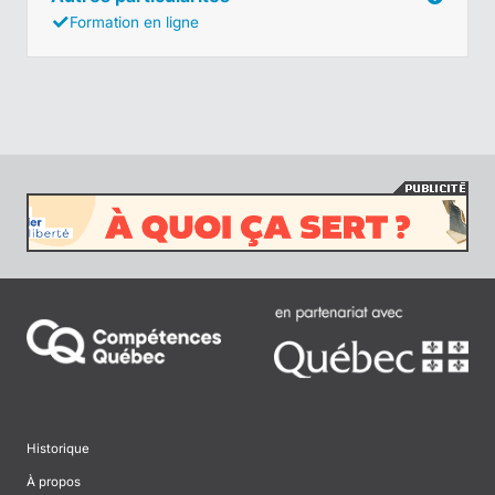
Formation en ligne
Historique
À propos