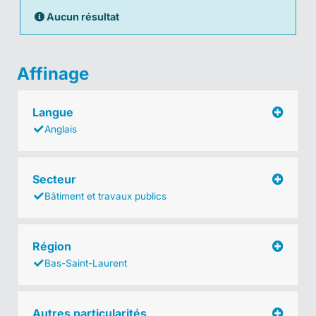
Aucun résultat
Affinage
Langue
Anglais
Secteur
Bâtiment et travaux publics
Région
Bas-Saint-Laurent
Autres particularités