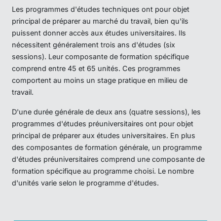
Les programmes d'études techniques ont pour objet
principal de préparer au marché du travail, bien qu'ils
puissent donner accès aux études universitaires. Ils
nécessitent généralement trois ans d'études (six
sessions). Leur composante de formation spécifique
comprend entre 45 et 65 unités. Ces programmes
comportent au moins un stage pratique en milieu de
travail.
D'une durée générale de deux ans (quatre sessions), les
programmes d'études préuniversitaires ont pour objet
principal de préparer aux études universitaires. En plus
des composantes de formation générale, un programme
d'études préuniversitaires comprend une composante de
formation spécifique au programme choisi. Le nombre
d'unités varie selon le programme d'études.