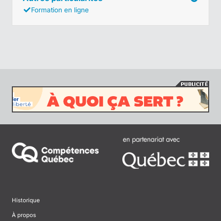
Formation en ligne
Historique
À propos