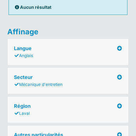
Aucun résultat
Affinage
Langue
Anglais
Secteur
Mécanique d'entretien
Région
Laval
Autres particularités