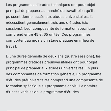
Les programmes d'études techniques ont pour objet
principal de préparer au marché du travail, bien qu'ils
puissent donner accès aux études universitaires. Ils
nécessitent généralement trois ans d'études (six
sessions). Leur composante de formation spécifique
comprend entre 45 et 65 unités. Ces programmes
comportent au moins un stage pratique en milieu de
travail.
D'une durée générale de deux ans (quatre sessions), les
programmes d'études préuniversitaires ont pour objet
principal de préparer aux études universitaires. En plus
des composantes de formation générale, un programme
d'études préuniversitaires comprend une composante de
formation spécifique au programme choisi. Le nombre
d'unités varie selon le programme d'études.