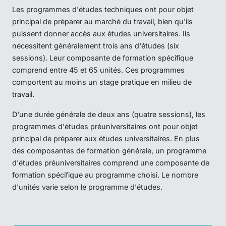
Les programmes d'études techniques ont pour objet
principal de préparer au marché du travail, bien qu'ils
puissent donner accès aux études universitaires. Ils
nécessitent généralement trois ans d'études (six
sessions). Leur composante de formation spécifique
comprend entre 45 et 65 unités. Ces programmes
comportent au moins un stage pratique en milieu de
travail.
D'une durée générale de deux ans (quatre sessions), les
programmes d'études préuniversitaires ont pour objet
principal de préparer aux études universitaires. En plus
des composantes de formation générale, un programme
d'études préuniversitaires comprend une composante de
formation spécifique au programme choisi. Le nombre
d'unités varie selon le programme d'études.