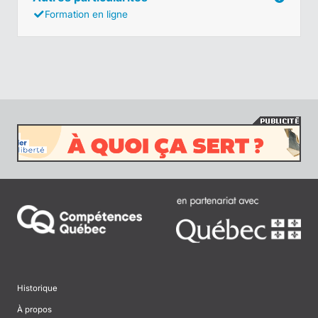
Formation en ligne
Historique
À propos