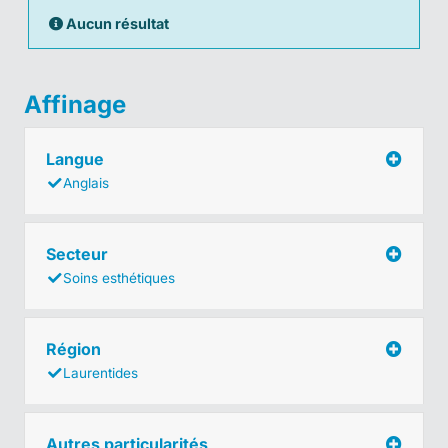
Aucun résultat
Affinage
Langue
Anglais
Secteur
Soins esthétiques
Région
Laurentides
Autres particularités