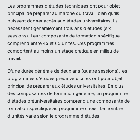
Les programmes d'études techniques ont pour objet
principal de préparer au marché du travail, bien qu'ils
puissent donner accès aux études universitaires. Ils
nécessitent généralement trois ans d'études (six
sessions). Leur composante de formation spécifique
comprend entre 45 et 65 unités. Ces programmes
comportent au moins un stage pratique en milieu de
travail.
D'une durée générale de deux ans (quatre sessions), les
programmes d'études préuniversitaires ont pour objet
principal de préparer aux études universitaires. En plus
des composantes de formation générale, un programme
d'études préuniversitaires comprend une composante de
formation spécifique au programme choisi. Le nombre
d'unités varie selon le programme d'études.