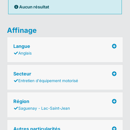
Aucun résultat
Affinage
Langue
Anglais
Secteur
Entretien d'équipement motorisé
Région
Saguenay - Lac-Saint-Jean
Autres particularités