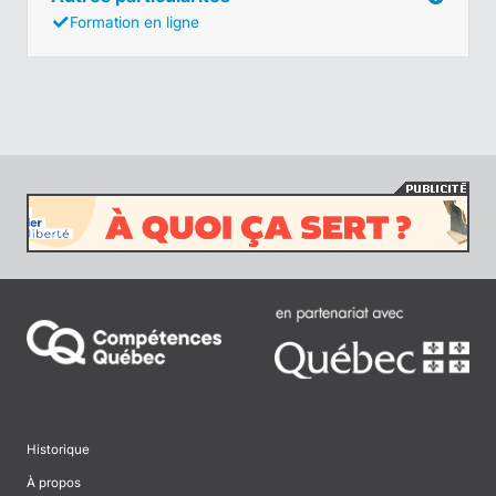
Formation en ligne
Historique
À propos