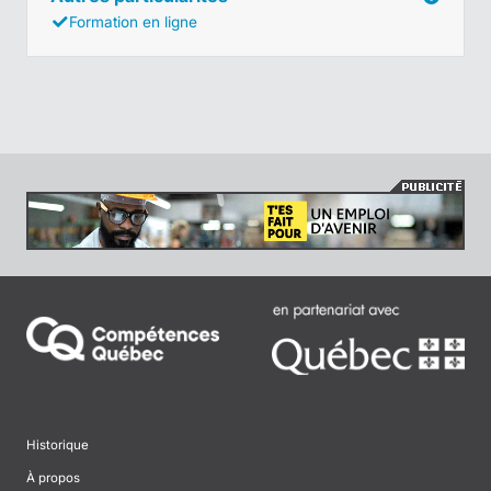
Formation en ligne
Historique
À propos