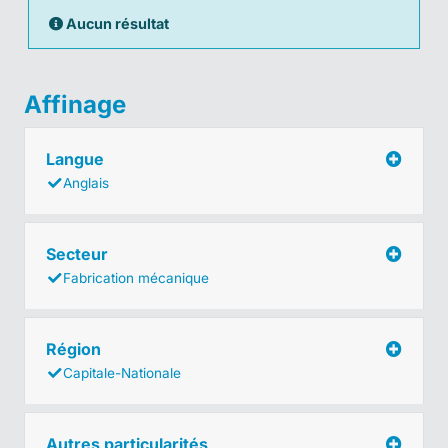
Aucun résultat
Affinage
Langue
Anglais
Secteur
Fabrication mécanique
Région
Capitale-Nationale
Autres particularités