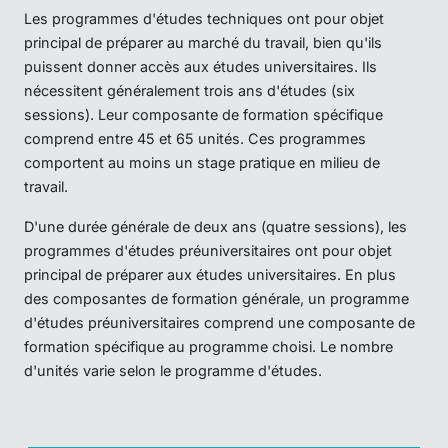
Les programmes d'études techniques ont pour objet
principal de préparer au marché du travail, bien qu'ils
puissent donner accès aux études universitaires. Ils
nécessitent généralement trois ans d'études (six
sessions). Leur composante de formation spécifique
comprend entre 45 et 65 unités. Ces programmes
comportent au moins un stage pratique en milieu de
travail.
D'une durée générale de deux ans (quatre sessions), les
programmes d'études préuniversitaires ont pour objet
principal de préparer aux études universitaires. En plus
des composantes de formation générale, un programme
d'études préuniversitaires comprend une composante de
formation spécifique au programme choisi. Le nombre
d'unités varie selon le programme d'études.