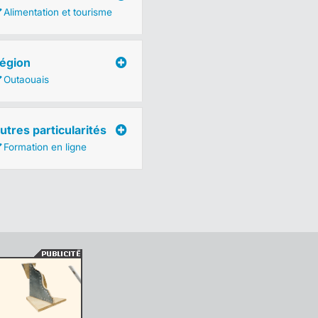
Alimentation et tourisme
égion
Outaouais
utres particularités
Formation en ligne