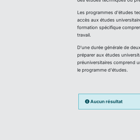
Les programmes d'études techn
accès aux études universitair
formation spécifique compren
travail.
D'une durée générale de deux 
préparer aux études universi
préuniversitaires comprend u
le programme d'études.
Aucun résultat