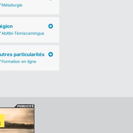
Métallurgie
égion
Abitibi-Témiscamingue
utres particularités
Formation en ligne