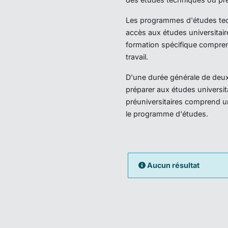
Les programmes d'études techn
accès aux études universitair
formation spécifique compren
travail.
D'une durée générale de deux 
préparer aux études universi
préuniversitaires comprend u
le programme d'études.
Aucun résultat