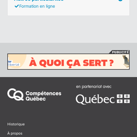
Formation en ligne
Historique
À propos