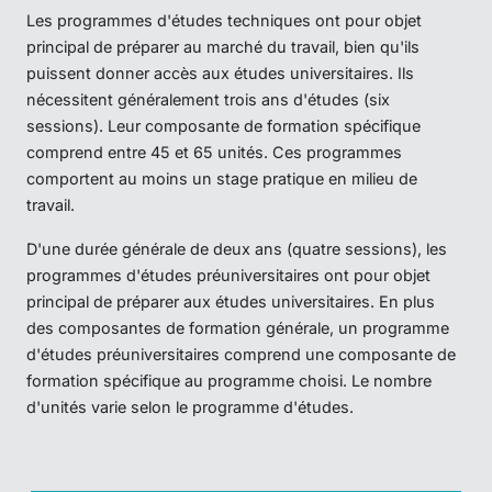
Les programmes d'études techniques ont pour objet
principal de préparer au marché du travail, bien qu'ils
puissent donner accès aux études universitaires. Ils
nécessitent généralement trois ans d'études (six
sessions). Leur composante de formation spécifique
comprend entre 45 et 65 unités. Ces programmes
comportent au moins un stage pratique en milieu de
travail.
D'une durée générale de deux ans (quatre sessions), les
programmes d'études préuniversitaires ont pour objet
principal de préparer aux études universitaires. En plus
des composantes de formation générale, un programme
d'études préuniversitaires comprend une composante de
formation spécifique au programme choisi. Le nombre
d'unités varie selon le programme d'études.