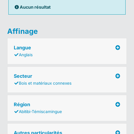
Aucun résultat
Affinage
Langue
Anglais
Secteur
Bois et matériaux connexes
Région
Abitibi-Témiscamingue
Autres particularités