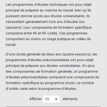
Les programmes d'études techniques ont pour objet
principal de préparer au marché du travail, bien qu'ils
puissent donner accès aux études universitaires. Ils
nécessitent généralement trois ans d'études (six
sessions). Leur composante de formation spécifique
comprend entre 45 et 65 unités. Ces programmes
comportent au moins un stage pratique en milieu de
travail.
D'une durée générale de deux ans (quatre sessions), les
programmes d'études préuniversitaires ont pour objet
principal de préparer aux études universitaires. En plus
des composantes de formation générale, un programme
d'études préuniversitaires comprend une composante de
formation spécifique au programme choisi. Le nombre
d'unités varie selon le programme d'études.
Afficher
éléments