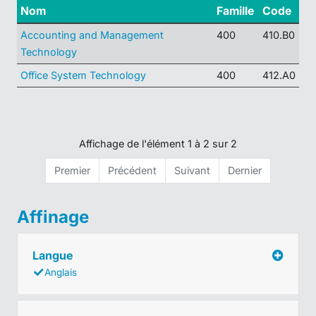
Nom
Famille
Code
Accounting and Management
400
410.B0
Technology
Office System Technology
400
412.A0
Affichage de l'élément 1 à 2 sur 2
Premier
Précédent
Suivant
Dernier
Affinage
Langue
Anglais