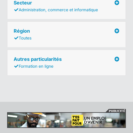
Secteur
Administration, commerce et informatique
Région
Toutes
Autres particularités
Formation en ligne