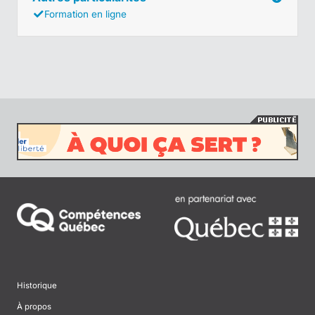
Formation en ligne
Historique
À propos