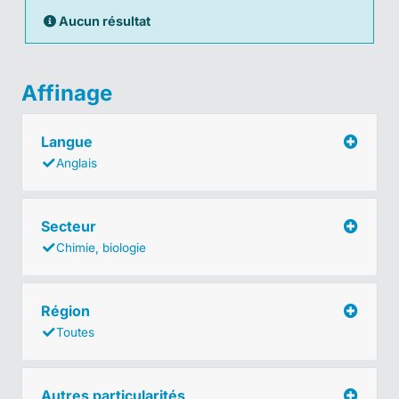
Aucun résultat
Affinage
Langue
Anglais
Secteur
Chimie, biologie
Région
Toutes
Autres particularités