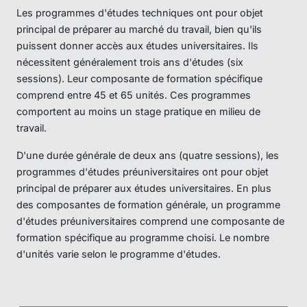
Les programmes d'études techniques ont pour objet
principal de préparer au marché du travail, bien qu'ils
puissent donner accès aux études universitaires. Ils
nécessitent généralement trois ans d'études (six
sessions). Leur composante de formation spécifique
comprend entre 45 et 65 unités. Ces programmes
comportent au moins un stage pratique en milieu de
travail.
D'une durée générale de deux ans (quatre sessions), les
programmes d'études préuniversitaires ont pour objet
principal de préparer aux études universitaires. En plus
des composantes de formation générale, un programme
d'études préuniversitaires comprend une composante de
formation spécifique au programme choisi. Le nombre
d'unités varie selon le programme d'études.