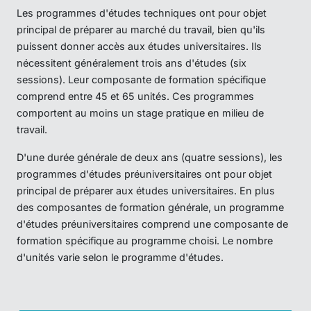
Les programmes d'études techniques ont pour objet
principal de préparer au marché du travail, bien qu'ils
puissent donner accès aux études universitaires. Ils
nécessitent généralement trois ans d'études (six
sessions). Leur composante de formation spécifique
comprend entre 45 et 65 unités. Ces programmes
comportent au moins un stage pratique en milieu de
travail.
D'une durée générale de deux ans (quatre sessions), les
programmes d'études préuniversitaires ont pour objet
principal de préparer aux études universitaires. En plus
des composantes de formation générale, un programme
d'études préuniversitaires comprend une composante de
formation spécifique au programme choisi. Le nombre
d'unités varie selon le programme d'études.