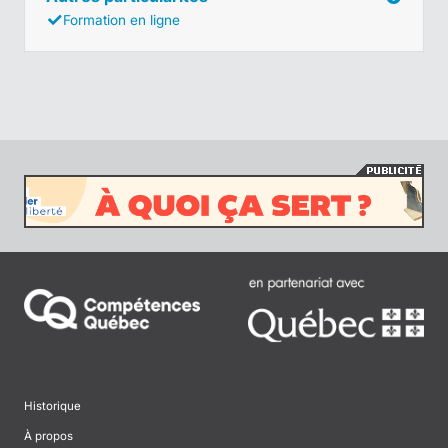
Formation en ligne
Historique
À propos