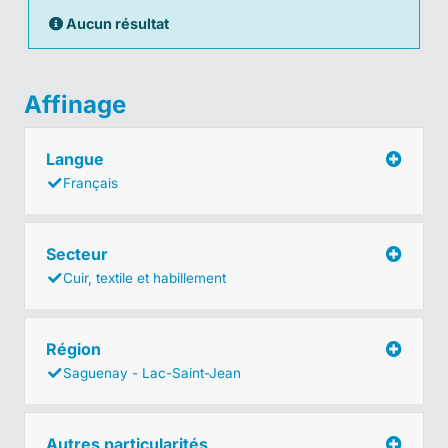
Aucun résultat
Affinage
Langue
Français
Secteur
Cuir, textile et habillement
Région
Saguenay - Lac-Saint-Jean
Autres particularités