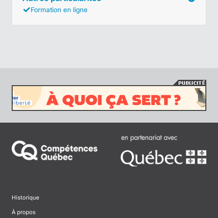
Formation en ligne
Historique
À propos