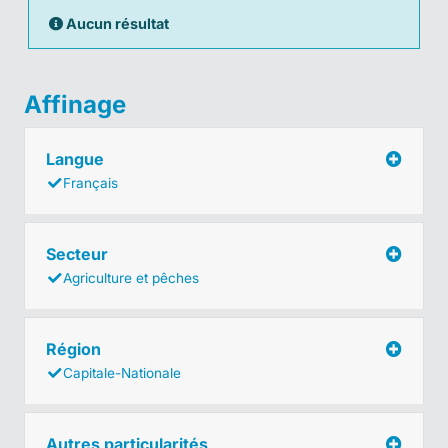
Aucun résultat
Affinage
Langue
Français
Secteur
Agriculture et pêches
Région
Capitale-Nationale
Autres particularités