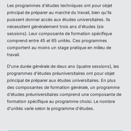
Les programmes d'études techniques ont pour objet
principal de préparer au marché du travail, bien qu'ils
puissent donner accès aux études universitaires. Ils
nécessitent généralement trois ans d'études (six
sessions). Leur composante de formation spécifique
comprend entre 45 et 65 unités. Ces programmes
comportent au moins un stage pratique en milieu de
travail.
D'une durée générale de deux ans (quatre sessions), les
programmes d'études préuniversitaires ont pour objet
principal de préparer aux études universitaires. En plus
des composantes de formation générale, un programme
d'études préuniversitaires comprend une composante de
formation spécifique au programme choisi. Le nombre
d'unités varie selon le programme d'études.