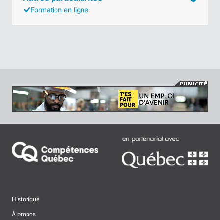
Formation en ligne
Historique
À propos