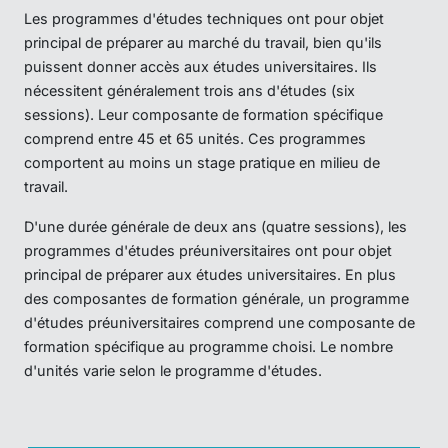
Les programmes d'études techniques ont pour objet
principal de préparer au marché du travail, bien qu'ils
puissent donner accès aux études universitaires. Ils
nécessitent généralement trois ans d'études (six
sessions). Leur composante de formation spécifique
comprend entre 45 et 65 unités. Ces programmes
comportent au moins un stage pratique en milieu de
travail.
D'une durée générale de deux ans (quatre sessions), les
programmes d'études préuniversitaires ont pour objet
principal de préparer aux études universitaires. En plus
des composantes de formation générale, un programme
d'études préuniversitaires comprend une composante de
formation spécifique au programme choisi. Le nombre
d'unités varie selon le programme d'études.