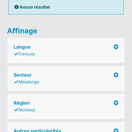
Aucun résultat
Affinage
Langue
Français
Secteur
Métallurgie
Région
Montréal
Autres particularités