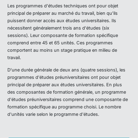
Les programmes d'études techniques ont pour objet
principal de préparer au marché du travail, bien qu'ils
puissent donner accès aux études universitaires. Ils
nécessitent généralement trois ans d'études (six
sessions). Leur composante de formation spécifique
comprend entre 45 et 65 unités. Ces programmes
comportent au moins un stage pratique en milieu de
travail.
D'une durée générale de deux ans (quatre sessions), les
programmes d'études préuniversitaires ont pour objet
principal de préparer aux études universitaires. En plus
des composantes de formation générale, un programme
d'études préuniversitaires comprend une composante de
formation spécifique au programme choisi. Le nombre
d'unités varie selon le programme d'études.