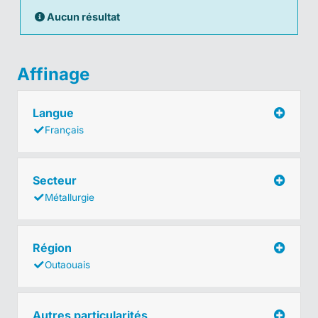
Aucun résultat
Affinage
Langue
Français
Secteur
Métallurgie
Région
Outaouais
Autres particularités