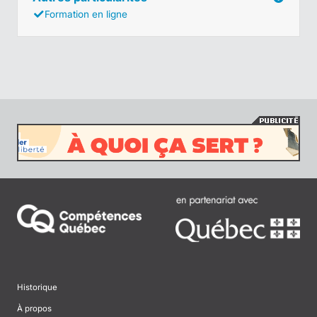
Formation en ligne
Historique
À propos