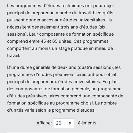
Les programmes d'études techniques ont pour objet
principal de préparer au marché du travail, bien qu'ils
puissent donner accès aux études universitaires. Ils
nécessitent généralement trois ans d'études (six
sessions). Leur composante de formation spécifique
comprend entre 45 et 65 unités. Ces programmes
comportent au moins un stage pratique en milieu de
travail.
D'une durée générale de deux ans (quatre sessions), les
programmes d'études préuniversitaires ont pour objet
principal de préparer aux études universitaires. En plus
des composantes de formation générale, un programme
d'études préuniversitaires comprend une composante de
formation spécifique au programme choisi. Le nombre
d'unités varie selon le programme d'études.
Afficher
éléments