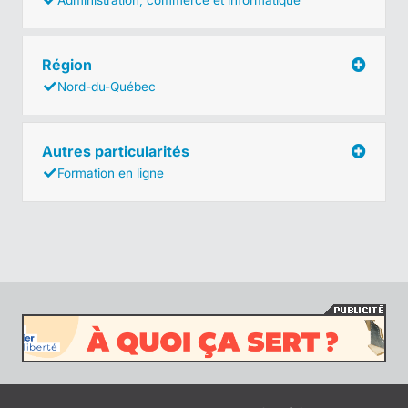
Région
Nord-du-Québec
Autres particularités
Formation en ligne