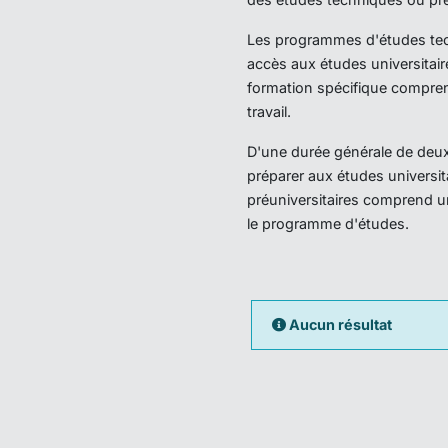
Les programmes d'études techn
accès aux études universitair
formation spécifique compren
travail.
D'une durée générale de deux 
préparer aux études universi
préuniversitaires comprend u
le programme d'études.
Aucun résultat