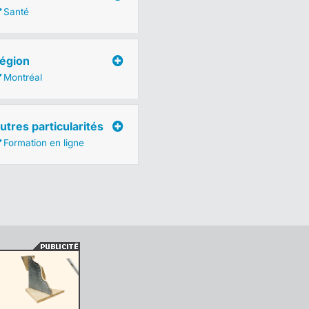
Santé
égion
Montréal
utres particularités
Formation en ligne