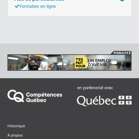
Formation en ligne
Historique
À propos