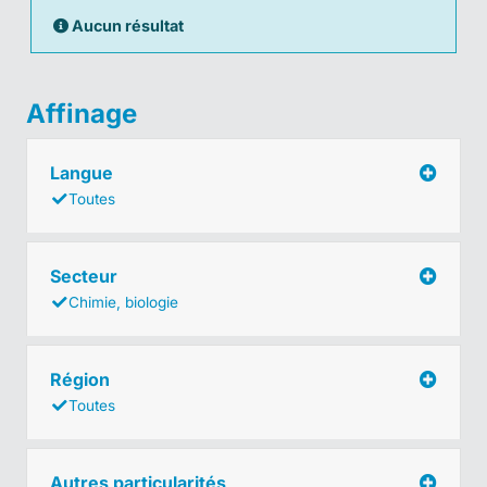
Aucun résultat
Affinage
Langue
Toutes
Secteur
Chimie, biologie
Région
Toutes
Autres particularités