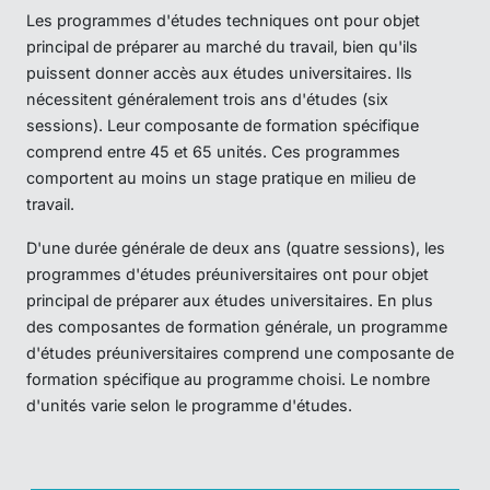
Les programmes d'études techniques ont pour objet
principal de préparer au marché du travail, bien qu'ils
puissent donner accès aux études universitaires. Ils
nécessitent généralement trois ans d'études (six
sessions). Leur composante de formation spécifique
comprend entre 45 et 65 unités. Ces programmes
comportent au moins un stage pratique en milieu de
travail.
D'une durée générale de deux ans (quatre sessions), les
programmes d'études préuniversitaires ont pour objet
principal de préparer aux études universitaires. En plus
des composantes de formation générale, un programme
d'études préuniversitaires comprend une composante de
formation spécifique au programme choisi. Le nombre
d'unités varie selon le programme d'études.