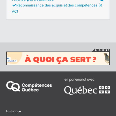
Reconnaissance des acquis et des compétences (R
AC)
Historique