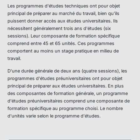
Les programmes d'études techniques ont pour objet
principal de préparer au marché du travail, bien qu'ils
puissent donner accès aux études universitaires. Ils
nécessitent généralement trois ans d'études (six
sessions). Leur composante de formation spécifique
comprend entre 45 et 65 unités. Ces programmes
comportent au moins un stage pratique en milieu de
travail.
D'une durée générale de deux ans (quatre sessions), les
programmes d'études préuniversitaires ont pour objet
principal de préparer aux études universitaires. En plus
des composantes de formation générale, un programme
d'études préuniversitaires comprend une composante de
formation spécifique au programme choisi. Le nombre
d'unités varie selon le programme d'études.