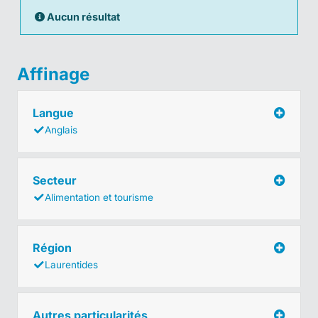
Aucun résultat
Affinage
Langue
Anglais
Secteur
Alimentation et tourisme
Région
Laurentides
Autres particularités