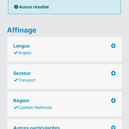
Aucun résultat
Affinage
Langue
Anglais
Secteur
Transport
Région
Capitale-Nationale
Autres particularités