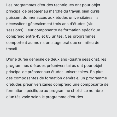
Les programmes d'études techniques ont pour objet
principal de préparer au marché du travail, bien qu'ils
puissent donner accès aux études universitaires. Ils
nécessitent généralement trois ans d'études (six
sessions). Leur composante de formation spécifique
comprend entre 45 et 65 unités. Ces programmes
comportent au moins un stage pratique en milieu de
travail.
D'une durée générale de deux ans (quatre sessions), les
programmes d'études préuniversitaires ont pour objet
principal de préparer aux études universitaires. En plus
des composantes de formation générale, un programme
d'études préuniversitaires comprend une composante de
formation spécifique au programme choisi. Le nombre
d'unités varie selon le programme d'études.