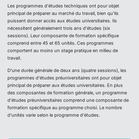
Les programmes d'études techniques ont pour objet
principal de préparer au marché du travail, bien qu'ils
puissent donner accès aux études universitaires. Ils
nécessitent généralement trois ans d'études (six
sessions). Leur composante de formation spécifique
comprend entre 45 et 65 unités. Ces programmes
comportent au moins un stage pratique en milieu de
travail.
D'une durée générale de deux ans (quatre sessions), les
programmes d'études préuniversitaires ont pour objet
principal de préparer aux études universitaires. En plus
des composantes de formation générale, un programme
d'études préuniversitaires comprend une composante de
formation spécifique au programme choisi. Le nombre
d'unités varie selon le programme d'études.