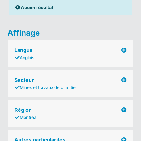
Aucun résultat
Affinage
Langue
Anglais
Secteur
Mines et travaux de chantier
Région
Montréal
Autres particularités