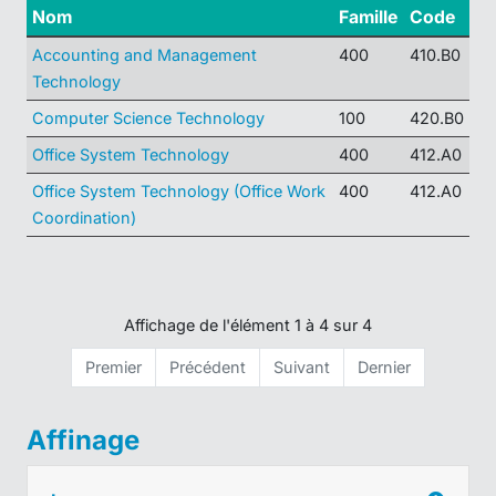
Nom
Famille
Code
Accounting and Management
400
410.B0
Technology
Computer Science Technology
100
420.B0
Office System Technology
400
412.A0
Office System Technology (Office Work
400
412.A0
Coordination)
Affichage de l'élément 1 à 4 sur 4
Premier
Précédent
Suivant
Dernier
Affinage