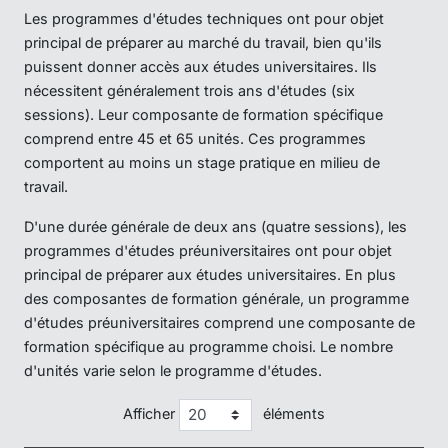
Les programmes d'études techniques ont pour objet
principal de préparer au marché du travail, bien qu'ils
puissent donner accès aux études universitaires. Ils
nécessitent généralement trois ans d'études (six
sessions). Leur composante de formation spécifique
comprend entre 45 et 65 unités. Ces programmes
comportent au moins un stage pratique en milieu de
travail.
D'une durée générale de deux ans (quatre sessions), les
programmes d'études préuniversitaires ont pour objet
principal de préparer aux études universitaires. En plus
des composantes de formation générale, un programme
d'études préuniversitaires comprend une composante de
formation spécifique au programme choisi. Le nombre
d'unités varie selon le programme d'études.
Afficher
éléments