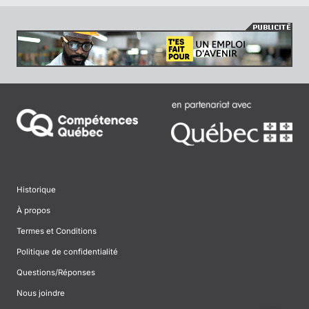
Historique
À propos
Termes et Conditions
Politique de confidentialité
Questions/Réponses
Nous joindre