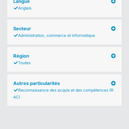
Langue
Anglais
Secteur
Administration, commerce et informatique
Région
Toutes
Autres particularités
Reconnaissance des acquis et des compétences (R
AC)