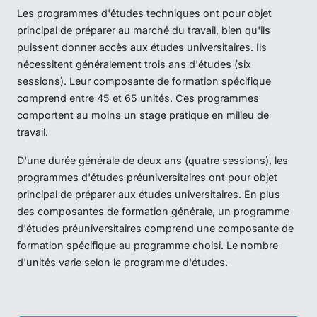
Les programmes d'études techniques ont pour objet
principal de préparer au marché du travail, bien qu'ils
puissent donner accès aux études universitaires. Ils
nécessitent généralement trois ans d'études (six
sessions). Leur composante de formation spécifique
comprend entre 45 et 65 unités. Ces programmes
comportent au moins un stage pratique en milieu de
travail.
D'une durée générale de deux ans (quatre sessions), les
programmes d'études préuniversitaires ont pour objet
principal de préparer aux études universitaires. En plus
des composantes de formation générale, un programme
d'études préuniversitaires comprend une composante de
formation spécifique au programme choisi. Le nombre
d'unités varie selon le programme d'études.