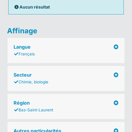
Aucun résultat
Affinage
Langue
Français
Secteur
Chimie, biologie
Région
Bas-Saint-Laurent
Autres particularités