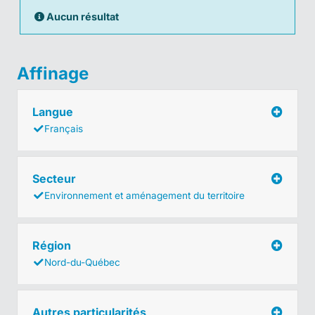
Aucun résultat
Affinage
Langue
Français
Secteur
Environnement et aménagement du territoire
Région
Nord-du-Québec
Autres particularités