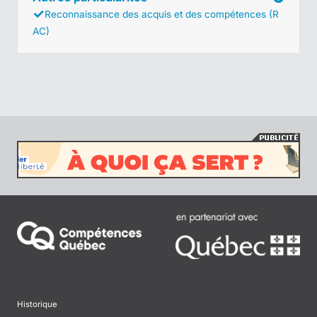
Reconnaissance des acquis et des compétences (R
AC)
Historique