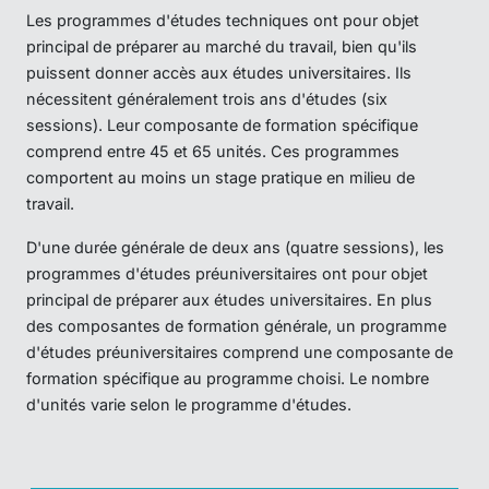
Les programmes d'études techniques ont pour objet
principal de préparer au marché du travail, bien qu'ils
puissent donner accès aux études universitaires. Ils
nécessitent généralement trois ans d'études (six
sessions). Leur composante de formation spécifique
comprend entre 45 et 65 unités. Ces programmes
comportent au moins un stage pratique en milieu de
travail.
D'une durée générale de deux ans (quatre sessions), les
programmes d'études préuniversitaires ont pour objet
principal de préparer aux études universitaires. En plus
des composantes de formation générale, un programme
d'études préuniversitaires comprend une composante de
formation spécifique au programme choisi. Le nombre
d'unités varie selon le programme d'études.