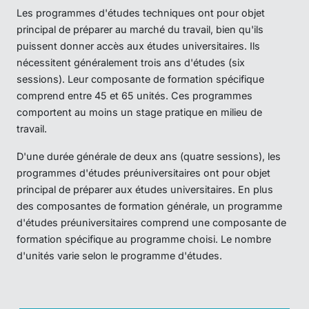
Les programmes d'études techniques ont pour objet
principal de préparer au marché du travail, bien qu'ils
puissent donner accès aux études universitaires. Ils
nécessitent généralement trois ans d'études (six
sessions). Leur composante de formation spécifique
comprend entre 45 et 65 unités. Ces programmes
comportent au moins un stage pratique en milieu de
travail.
D'une durée générale de deux ans (quatre sessions), les
programmes d'études préuniversitaires ont pour objet
principal de préparer aux études universitaires. En plus
des composantes de formation générale, un programme
d'études préuniversitaires comprend une composante de
formation spécifique au programme choisi. Le nombre
d'unités varie selon le programme d'études.