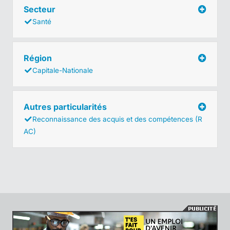
Secteur
Santé
Région
Capitale-Nationale
Autres particularités
Reconnaissance des acquis et des compétences (R
AC)