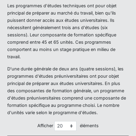
Les programmes d'études techniques ont pour objet
principal de préparer au marché du travail, bien qu'ils
puissent donner accès aux études universitaires. Ils
nécessitent généralement trois ans d'études (six
sessions). Leur composante de formation spécifique
comprend entre 45 et 65 unités. Ces programmes
comportent au moins un stage pratique en milieu de
travail.
D'une durée générale de deux ans (quatre sessions), les
programmes d'études préuniversitaires ont pour objet
principal de préparer aux études universitaires. En plus
des composantes de formation générale, un programme
d'études préuniversitaires comprend une composante de
formation spécifique au programme choisi. Le nombre
d'unités varie selon le programme d'études.
Afficher
éléments