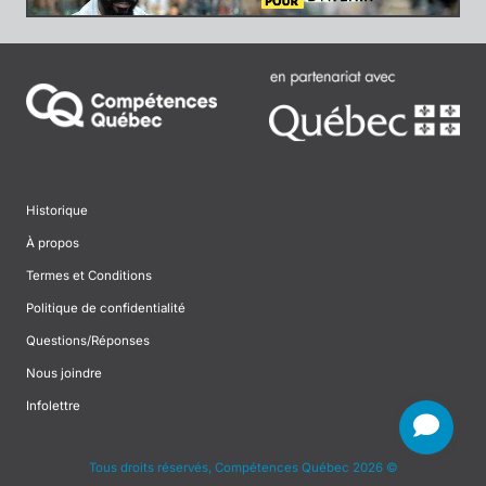
Historique
À propos
Termes et Conditions
Politique de confidentialité
Questions/Réponses
Nous joindre
Infolettre
Tous droits réservés, Compétences Québec 2026 ©