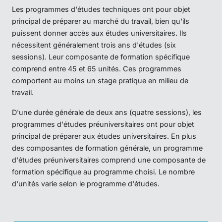
Les programmes d'études techniques ont pour objet
principal de préparer au marché du travail, bien qu'ils
puissent donner accès aux études universitaires. Ils
nécessitent généralement trois ans d'études (six
sessions). Leur composante de formation spécifique
comprend entre 45 et 65 unités. Ces programmes
comportent au moins un stage pratique en milieu de
travail.
D'une durée générale de deux ans (quatre sessions), les
programmes d'études préuniversitaires ont pour objet
principal de préparer aux études universitaires. En plus
des composantes de formation générale, un programme
d'études préuniversitaires comprend une composante de
formation spécifique au programme choisi. Le nombre
d'unités varie selon le programme d'études.