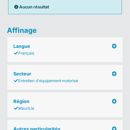
Aucun résultat
Affinage
Langue
Français
Secteur
Entretien d'équipement motorisé
Région
Mauricie
Autres particularités