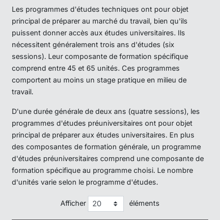
Les programmes d'études techniques ont pour objet
principal de préparer au marché du travail, bien qu'ils
puissent donner accès aux études universitaires. Ils
nécessitent généralement trois ans d'études (six
sessions). Leur composante de formation spécifique
comprend entre 45 et 65 unités. Ces programmes
comportent au moins un stage pratique en milieu de
travail.
D'une durée générale de deux ans (quatre sessions), les
programmes d'études préuniversitaires ont pour objet
principal de préparer aux études universitaires. En plus
des composantes de formation générale, un programme
d'études préuniversitaires comprend une composante de
formation spécifique au programme choisi. Le nombre
d'unités varie selon le programme d'études.
Afficher
éléments