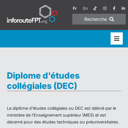
Fr
En
Recherche
Diplome d'études
collégiales (DEC)
Le diplôme d'études collégiales ou DEC est délivré par le
ministère de l'Enseignement supérieur (MES) et est
décerné pour des études techniques ou préuniversitaires.