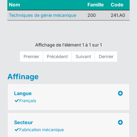
Nom
Famille
Code
Techniques de génie mécanique
200
241.A0
Affichage de l'élément 1 à 1 sur 1
Premier
Précédent
Suivant
Dernier
Affinage
Langue
Français
Secteur
Fabrication mécanique