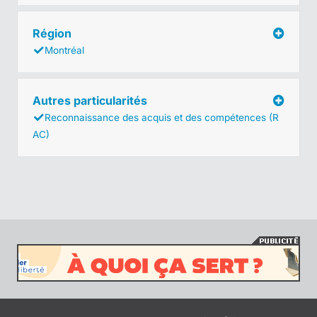
Région
Montréal
Autres particularités
Reconnaissance des acquis et des compétences (R
AC)