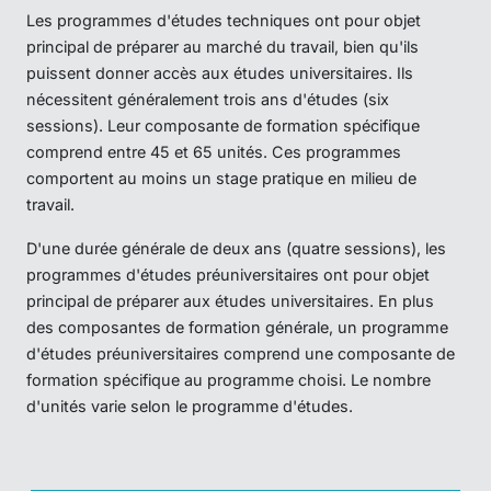
Les programmes d'études techniques ont pour objet
principal de préparer au marché du travail, bien qu'ils
puissent donner accès aux études universitaires. Ils
nécessitent généralement trois ans d'études (six
sessions). Leur composante de formation spécifique
comprend entre 45 et 65 unités. Ces programmes
comportent au moins un stage pratique en milieu de
travail.
D'une durée générale de deux ans (quatre sessions), les
programmes d'études préuniversitaires ont pour objet
principal de préparer aux études universitaires. En plus
des composantes de formation générale, un programme
d'études préuniversitaires comprend une composante de
formation spécifique au programme choisi. Le nombre
d'unités varie selon le programme d'études.