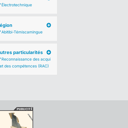
Électrotechnique
égion
Abitibi-Témiscamingue
utres particularités
Reconnaissance des acqui
 et des compétences (RAC)