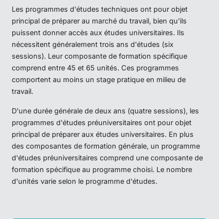
Les programmes d'études techniques ont pour objet
principal de préparer au marché du travail, bien qu'ils
puissent donner accès aux études universitaires. Ils
nécessitent généralement trois ans d'études (six
sessions). Leur composante de formation spécifique
comprend entre 45 et 65 unités. Ces programmes
comportent au moins un stage pratique en milieu de
travail.
D'une durée générale de deux ans (quatre sessions), les
programmes d'études préuniversitaires ont pour objet
principal de préparer aux études universitaires. En plus
des composantes de formation générale, un programme
d'études préuniversitaires comprend une composante de
formation spécifique au programme choisi. Le nombre
d'unités varie selon le programme d'études.