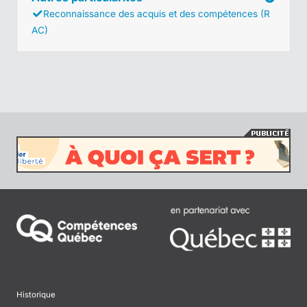
Reconnaissance des acquis et des compétences (R
AC)
Historique