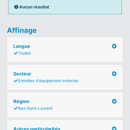
Aucun résultat
Affinage
Langue
Toutes
Secteur
Entretien d'équipement motorisé
Région
Bas-Saint-Laurent
Autres particularités